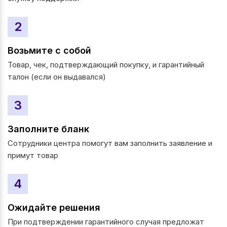
2
Возьмите с собой
Товар, чек, подтверждающий покупку, и гарантийный
талон (если он выдавался)
3
Заполните бланк
Сотрудники центра помогут вам заполнить заявление и
примут товар
4
Ожидайте решения
При подтверждении гарантийного случая предложат