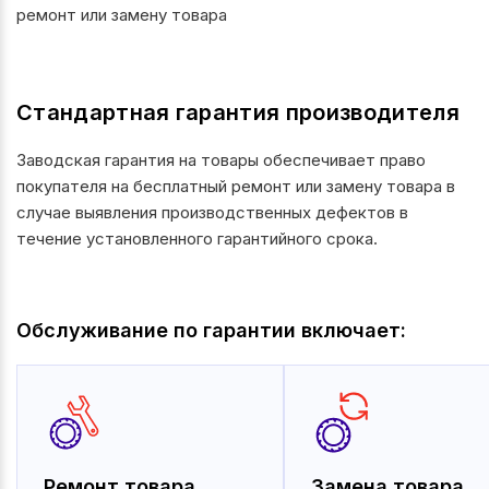
ремонт или замену товара
Стандартная гарантия производителя
Заводская гарантия на товары обеспечивает право
покупателя на бесплатный ремонт или замену товара в
случае выявления производственных дефектов в
течение установленного гарантийного срока.
Обслуживание по гарантии включает:
Ремонт товара
Замена товара