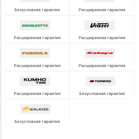
Безусловная гарантия
Расширенная гарантия
Расширенная гарантия
Расширенная гарантия
Расширенная гарантия
Расширенная гарантия
Расширенная гарантия
Безусловная гарантия
Безусловная гарантия