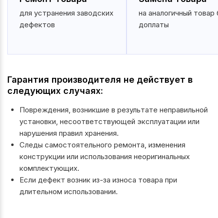
для устранения заводских
на аналогичный товар 
дефектов
доплаты
Гарантия производителя не действует в
следующих случаях:
Повреждения, возникшие в результате неправильной
установки, несоответствующей эксплуатации или
нарушения правил хранения.
Следы самостоятельного ремонта, изменения
конструкции или использования неоригинальных
комплектующих.
Если дефект возник из-за износа товара при
длительном использовании.