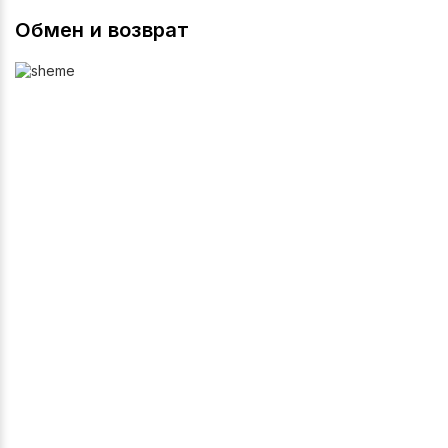
Обмен и возврат