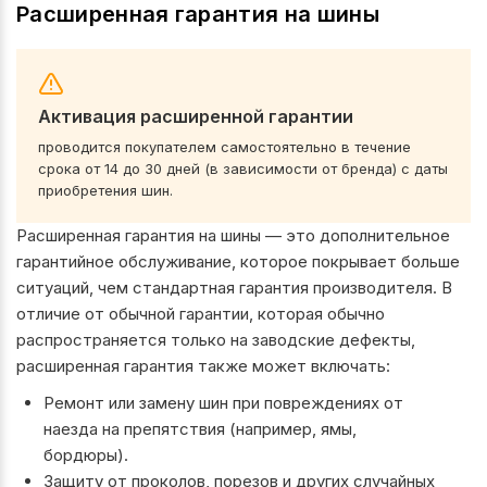
Расширенная гарантия на шины
Активация расширенной гарантии
проводится покупателем самостоятельно в течение
срока от 14 до 30 дней (в зависимости от бренда) с даты
приобретения шин.
Расширенная гарантия на шины — это дополнительное
гарантийное обслуживание, которое покрывает больше
ситуаций, чем стандартная гарантия производителя. В
отличие от обычной гарантии, которая обычно
распространяется только на заводские дефекты,
расширенная гарантия также может включать:
Ремонт или замену шин при повреждениях от
наезда на препятствия (например, ямы,
бордюры).
Защиту от проколов, порезов и других случайных