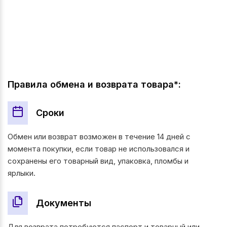
Правила обмена и возврата товара*:
Сроки
Обмен или возврат возможен в течение 14 дней с
момента покупки, если товар не использовался и
сохранены его товарный вид, упаковка, пломбы и
ярлыки.
Документы
Для возврата потребуются паспорт и товарный или