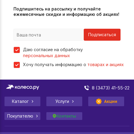
Подпишитесь на рассылку и получайте
ежемесячные скидки и информацию об акциях!
Подписаться
Даю согласие на обработку
персональных данных
Хочу получать информацию о
товарах и акциях
8 (3473) 41-55-22
Каталог
Услуги
Акции
Покупателю
Контакты