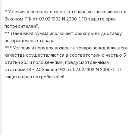
* Условия и порядок возврата товара устанавливаются
Законом РФ от 07.02.1992 N 2300-1 “О защите прав
потребителей”.
** Денежная сумма исключает расходы на доставку
возвращенного товара
*** Условия и порядок возврата товара ненадлежащего
качества осуществляются в соответствии с частью 5
статьи 26.1 и положениями, предусмотренными
статьями 18 - 24 Закона РФ от 07.02.1992 N 2300-1 “О
защите прав потребителей”.