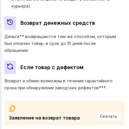
курьера).
Возврат денежных средств
Деньги** возвращаются тем же способом, которым
был оплачен товар, в срок до 10 дней после
обращения.
Если товар с дефектом
Возврат и обмен возможны в течение гарантийного
срока при обнаружении заводских дефектов***.
Скачать
Заявление на возврат товара