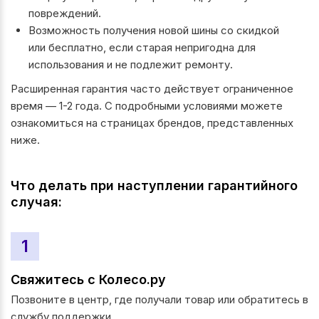
повреждений.
Возможность получения новой шины со скидкой
или бесплатно, если старая непригодна для
использования и не подлежит ремонту.
Расширенная гарантия часто действует ограниченное
время — 1-2 года. С подробными условиями можете
ознакомиться на страницах брендов, представленных
ниже.
Что делать при наступлении гарантийного
случая:
1
Свяжитесь с Колесо.ру
Позвоните в центр, где получали товар или обратитесь в
службу поддержки