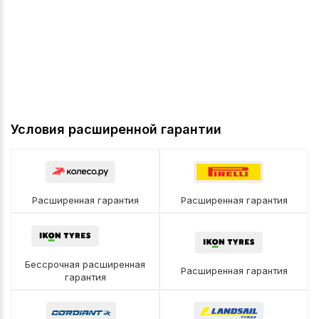
Условия расширенной гарантии
Расширенная гарантия
Расширенная гарантия
Бессрочная расширенная
Расширенная гарантия
гарантия