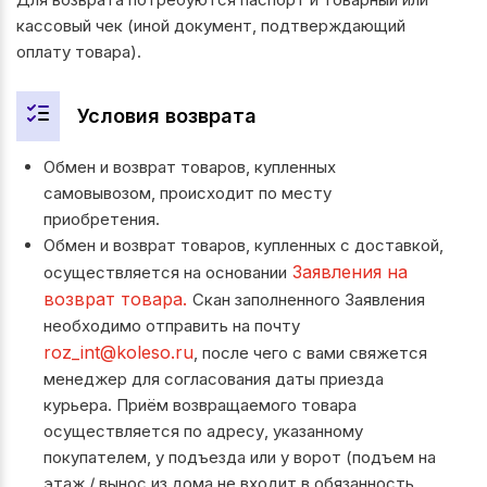
кассовый чек (иной документ, подтверждающий
оплату товара).
Условия возврата
Обмен и возврат товаров, купленных
самовывозом, происходит по месту
приобретения.
Обмен и возврат товаров, купленных с доставкой,
Заявления на
осуществляется на основании
возврат товара.
Скан заполненного Заявления
необходимо отправить на почту
roz_int@koleso.ru
, после чего с вами свяжется
менеджер для согласования даты приезда
курьера. Приём возвращаемого товара
осуществляется по адресу, указанному
покупателем, у подъезда или у ворот (подъем на
этаж / вынос из дома не входит в обязанность